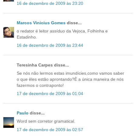
16 de dezembro de 2009 às 23:20
Marcos Vinicius Gomes
disse...
o redator é leitor assíduo da Vejoca, Folhinha e
Estadinho.
16 de dezembro de 2009 às 23:44
Teresinha Carpes disse...
Se nós não lermos estas imundícies,como vamos saber
o que êles estão aprontando?È a única maneira de nós
fazermos o contraponto!
17 de dezembro de 2009 às 01:04
Paulo
disse...
Word sem corretor gramatical.
17 de dezembro de 2009 às 02:57