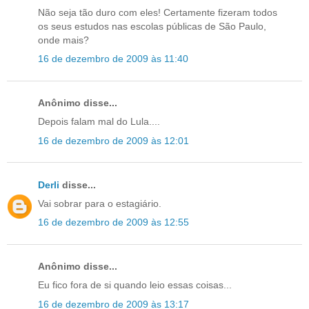
Não seja tão duro com eles! Certamente fizeram todos
os seus estudos nas escolas públicas de São Paulo,
onde mais?
16 de dezembro de 2009 às 11:40
Anônimo disse...
Depois falam mal do Lula....
16 de dezembro de 2009 às 12:01
Derli
disse...
Vai sobrar para o estagiário.
16 de dezembro de 2009 às 12:55
Anônimo disse...
Eu fico fora de si quando leio essas coisas...
16 de dezembro de 2009 às 13:17