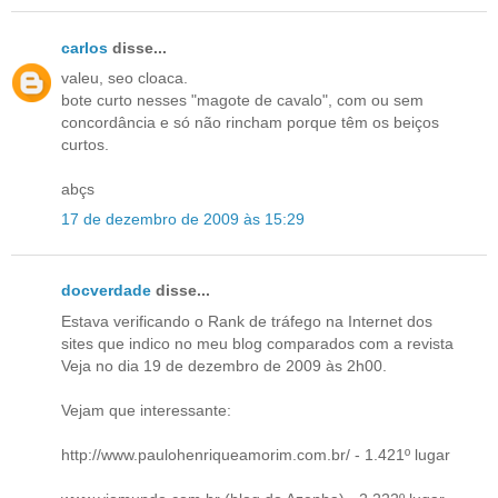
carlos
disse...
valeu, seo cloaca.
bote curto nesses "magote de cavalo", com ou sem
concordância e só não rincham porque têm os beiços
curtos.
abçs
17 de dezembro de 2009 às 15:29
docverdade
disse...
Estava verificando o Rank de tráfego na Internet dos
sites que indico no meu blog comparados com a revista
Veja no dia 19 de dezembro de 2009 às 2h00.
Vejam que interessante:
http://www.paulohenriqueamorim.com.br/ - 1.421º lugar