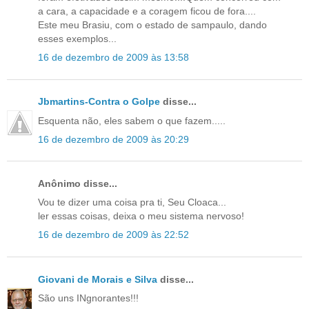
a cara, a capacidade e a coragem ficou de fora....
Este meu Brasiu, com o estado de sampaulo, dando
esses exemplos...
16 de dezembro de 2009 às 13:58
Jbmartins-Contra o Golpe
disse...
Esquenta não, eles sabem o que fazem.....
16 de dezembro de 2009 às 20:29
Anônimo disse...
Vou te dizer uma coisa pra ti, Seu Cloaca...
ler essas coisas, deixa o meu sistema nervoso!
16 de dezembro de 2009 às 22:52
Giovani de Morais e Silva
disse...
São uns INgnorantes!!!