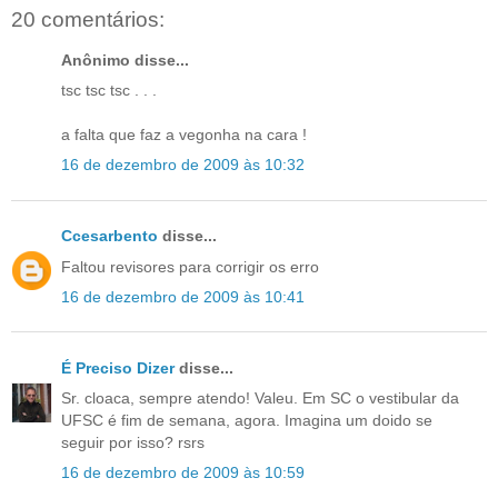
20 comentários:
Anônimo disse...
tsc tsc tsc . . .
a falta que faz a vegonha na cara !
16 de dezembro de 2009 às 10:32
Ccesarbento
disse...
Faltou revisores para corrigir os erro
16 de dezembro de 2009 às 10:41
É Preciso Dizer
disse...
Sr. cloaca, sempre atendo! Valeu. Em SC o vestibular da
UFSC é fim de semana, agora. Imagina um doido se
seguir por isso? rsrs
16 de dezembro de 2009 às 10:59