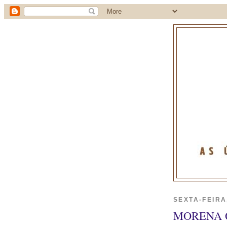
SEXTA-FEIRA
MORENA 