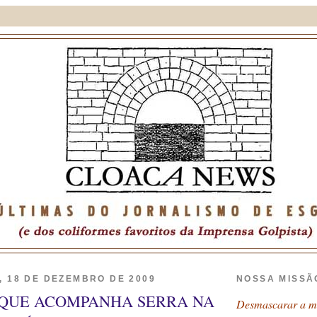
, 18 DE DEZEMBRO DE 2009
NOSSA MISSÃ
QUE ACOMPANHA SERRA NA
Desmascarar a má