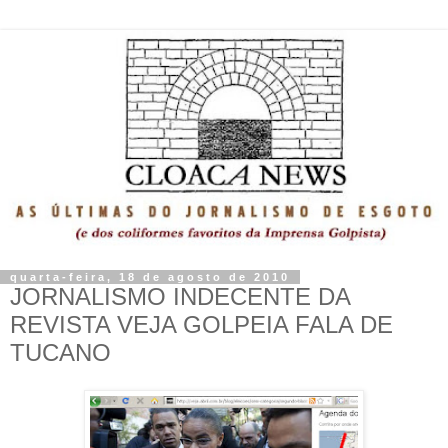
quarta-feira, 18 de agosto de 2010
JORNALISMO INDECENTE DA
REVISTA VEJA GOLPEIA FALA DE
TUCANO