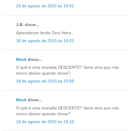
18 de agosto de 2010 às 19:02
J.B. disse...
Aprenderam lendo Zero Hora...
18 de agosto de 2010 às 19:03
Mack
disse...
O quê é uma moradia DESCENTE? Seria uma que rola
morro abaixo quando chove?
18 de agosto de 2010 às 19:09
Mack
disse...
O quê é uma moradia DESCENTE? Seria uma que rola
morro abaixo quando chove?
18 de agosto de 2010 às 19:10