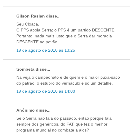
Gilson Raslan disse...
Seu Cloaca,
O PPS apoia Serra; o PPS é um partido DESCENTE.
Portanto, nada mais justo que o Serra dar moradia
DESCENTE ao povão
19 de agosto de 2010 às 13:25
trombeta disse...
Na veja o campeonato é de quem é o maior puxa-saco
do patrão, o estupro do vernáculo é só um detalhe.
19 de agosto de 2010 às 14:08
Anônimo disse...
Se o Serra não fala do passado, então porque fala
sempre dos genéricos, do FAT, que fez o melhor
programa mundial no combate a aids?