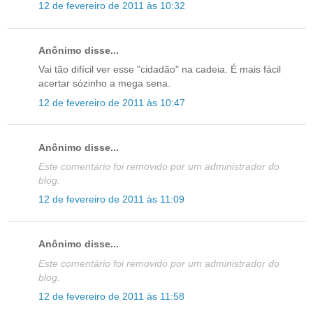
12 de fevereiro de 2011 às 10:32
Anônimo disse...
Vai tão difícil ver esse "cidadão" na cadeia. É mais fácil
acertar sózinho a mega sena.
12 de fevereiro de 2011 às 10:47
Anônimo disse...
Este comentário foi removido por um administrador do
blog.
12 de fevereiro de 2011 às 11:09
Anônimo disse...
Este comentário foi removido por um administrador do
blog.
12 de fevereiro de 2011 às 11:58