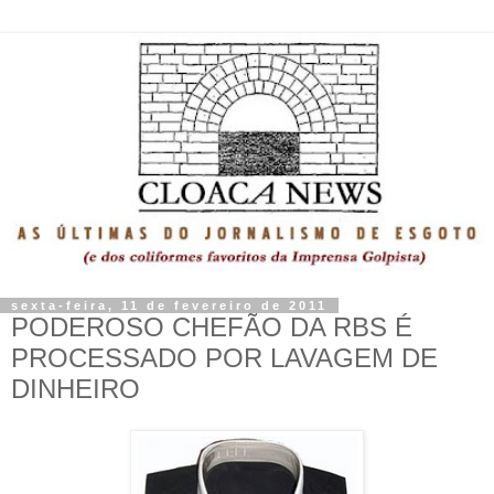
sexta-feira, 11 de fevereiro de 2011
PODEROSO CHEFÃO DA RBS É
PROCESSADO POR LAVAGEM DE
DINHEIRO