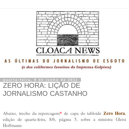
quarta-feira, 8 de junho de 2011
ZERO HORA: LIÇÃO DE
JORNALISMO CASTANHO
.
*
Zero Hora
Abaixo, trecho da reporcagem
de capa do tabloide
,
edição de quarta-feira, 8/6, página 5, sobre a ministra Gleisi
Hoffmann: