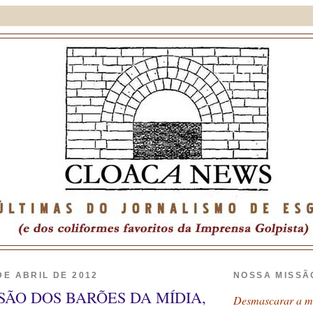
DE ABRIL DE 2012
NOSSA MISSÃ
SÃO DOS BARÕES DA MÍDIA,
Desmascarar a má