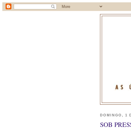
DOMINGO, 1 
SOB PRES