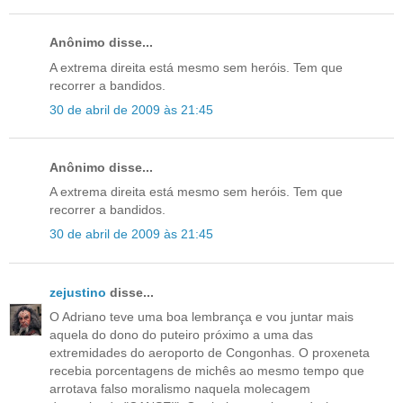
Anônimo disse...
A extrema direita está mesmo sem heróis. Tem que
recorrer a bandidos.
30 de abril de 2009 às 21:45
Anônimo disse...
A extrema direita está mesmo sem heróis. Tem que
recorrer a bandidos.
30 de abril de 2009 às 21:45
zejustino
disse...
O Adriano teve uma boa lembrança e vou juntar mais
aquela do dono do puteiro próximo a uma das
extremidades do aeroporto de Congonhas. O proxeneta
recebia porcentagens de michês ao mesmo tempo que
arrotava falso moralismo naquela molecagem