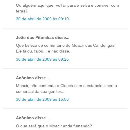
Ou alguém aqui quer voltar para a selva e conviver com
feras?
30 de abril de 2009 às 09:10
João das Pitombas disse...
Que beleza de comentário do Moacir das Candongas!
Ele falou, falou... e não disse.
30 de abril de 2009 às 09:26
Anônimo disse...
Moacir, não confunda o Cloaca com o estabelecimento
comercial da sua genitora.
30 de abril de 2009 às 15:56
Anônimo disse...
O que será que o Moacir anda fumando?