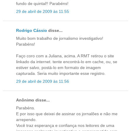
fundo de quintal!! Parabéns!
29 de abril de 2009 às 11:55
Rodrigo Cássio
disse...
Muito bom trabalho de jornalismo investigativo!
Parabéns!
Faço coro com a Juliana, acima. A RMT retirou o site
linkado da internet. tente encontrá-lo em cache, ou, se
estiver salvo, postá-lo em formato de imagem
capturada. Seria muito importante esse registro.
29 de abril de 2009 às 11:56
Anônimo disse...
Parabéns.
E por isso que deixei de assinar os jornalões e não me
arrependo.
Você traz esperança e confiança nos leitores de uma