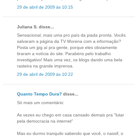
29 de abril de 2009 às 10:15
Juliana S. disse...
Sensacional, mais uma pro país da piada pronta. Vocês
salvaram a página da TV Morena com a informação?
Posta um jpg aí pra gente, porque eles obviamente
tiraram a notícia do site. Parabéns pelo trabalho
investigativo! Mais uma vez, os blogs dando uma bela
rasteira na grande imprensa.
29 de abril de 2009 às 10:22
Quanto Tempo Dura?
disse...
Só mais um comentário:
As vezes eu chego em casa cansado demais pra "lutar
pela democracia na internet"
Mas eu durmo tranquilo sabendo que você, o nassif, o