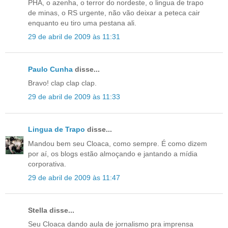
PHA, o azenha, o terror do nordeste, o lingua de trapo
de minas, o RS urgente, não vão deixar a peteca cair
enquanto eu tiro uma pestana ali.
29 de abril de 2009 às 11:31
Paulo Cunha
disse...
Bravo! clap clap clap.
29 de abril de 2009 às 11:33
Lingua de Trapo
disse...
Mandou bem seu Cloaca, como sempre. É como dizem
por aí, os blogs estão almoçando e jantando a mídia
corporativa.
29 de abril de 2009 às 11:47
Stella disse...
Seu Cloaca dando aula de jornalismo pra imprensa