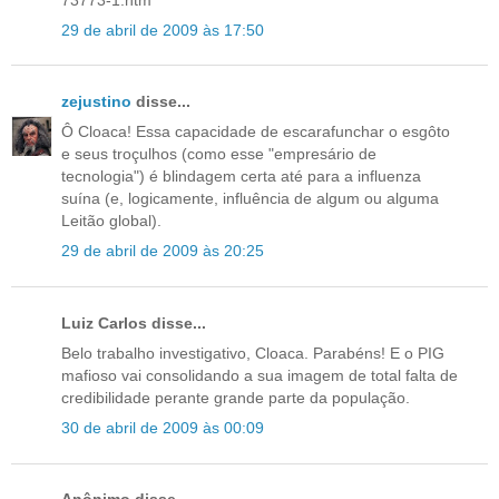
29 de abril de 2009 às 17:50
zejustino
disse...
Ô Cloaca! Essa capacidade de escarafunchar o esgôto
e seus troçulhos (como esse "empresário de
tecnologia") é blindagem certa até para a influenza
suína (e, logicamente, influência de algum ou alguma
Leitão global).
29 de abril de 2009 às 20:25
Luiz Carlos disse...
Belo trabalho investigativo, Cloaca. Parabéns! E o PIG
mafioso vai consolidando a sua imagem de total falta de
credibilidade perante grande parte da população.
30 de abril de 2009 às 00:09